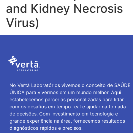
and Kidney Necrosis
Virus)
No Vertà Laboratórios vivemos o conceito de SAÚDE
ÚNICA para vivermos em um mundo melhor. Aqui
estabelecemos parcerias personalizadas para lidar
com os desafios em tempo real e ajudar na tomada
de decisões. Com investimento em tecnologia e
grande experiência na área, fornecemos resultados
diagnósticos rápidos e precisos.