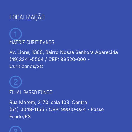
LOCALIZAÇÃO
MATRIZ CURITIBANOS
Av. Lions, 1380, Bairro Nossa Senhora Aparecida
(49)3241-5504 / CEP: 89520-000 -
Curitibanos/SC
FILIAL PASSO FUNDO
Rua Morom, 2170, sala 103, Centro
(54) 3048-1155 / CEP: 99010-034 - Passo
Fundo/RS