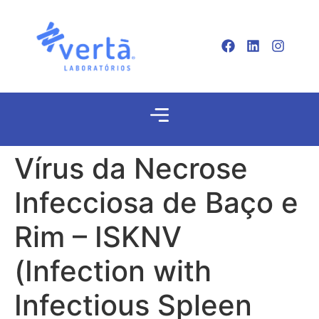
Vírus da Necrose
Infecciosa de Baço e
Rim – ISKNV
(Infection with
Infectious Spleen