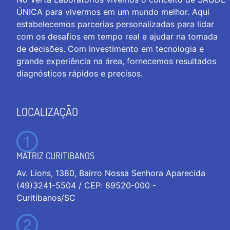
ÚNICA para vivermos em um mundo melhor. Aqui
estabelecemos parcerias personalizadas para lidar
com os desafios em tempo real e ajudar na tomada
de decisões. Com investimento em tecnologia e
grande experiência na área, fornecemos resultados
diagnósticos rápidos e precisos.
LOCALIZAÇÃO
MATRIZ CURITIBANOS
Av. Lions, 1380, Bairro Nossa Senhora Aparecida
(49)3241-5504 / CEP: 89520-000 -
Curitibanos/SC