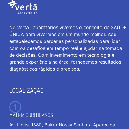
No Vertà Laboratórios vivemos o conceito de SAÚDE
ÚNICA para vivermos em um mundo melhor. Aqui
estabelecemos parcerias personalizadas para lidar
com os desafios em tempo real e ajudar na tomada
de decisões. Com investimento em tecnologia e
grande experiência na área, fornecemos resultados
diagnósticos rápidos e precisos.
LOCALIZAÇÃO
MATRIZ CURITIBANOS
Av. Lions, 1380, Bairro Nossa Senhora Aparecida