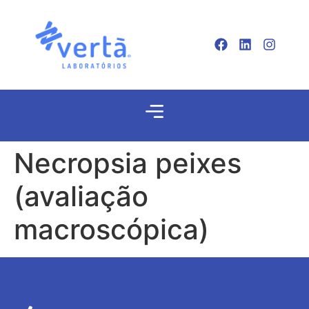
Necropsia peixes
(avaliação
macroscópica)