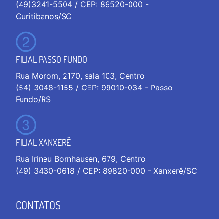
(49)3241-5504 / CEP: 89520-000 -
Curitibanos/SC
FILIAL PASSO FUNDO
Rua Morom, 2170, sala 103, Centro
(54) 3048-1155 / CEP: 99010-034 - Passo
Fundo/RS
FILIAL XANXERÊ
Rua Irineu Bornhausen, 679, Centro
(49) 3430-0618 / CEP: 89820-000 - Xanxerê/SC
CONTATOS