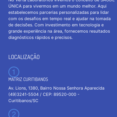
ÚNICA para vivermos em um mundo melhor. Aqui
estabelecemos parcerias personalizadas para lidar
com os desafios em tempo real e ajudar na tomada
de decisões. Com investimento em tecnologia e
grande experiência na área, fornecemos resultados
diagnósticos rápidos e precisos.
LOCALIZAÇÃO
MATRIZ CURITIBANOS
Av. Lions, 1380, Bairro Nossa Senhora Aparecida
(49)3241-5504 / CEP: 89520-000 -
Curitibanos/SC