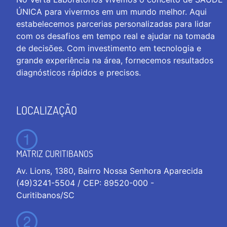
ÚNICA para vivermos em um mundo melhor. Aqui
estabelecemos parcerias personalizadas para lidar
com os desafios em tempo real e ajudar na tomada
de decisões. Com investimento em tecnologia e
grande experiência na área, fornecemos resultados
diagnósticos rápidos e precisos.
LOCALIZAÇÃO
MATRIZ CURITIBANOS
Av. Lions, 1380, Bairro Nossa Senhora Aparecida
(49)3241-5504 / CEP: 89520-000 -
Curitibanos/SC