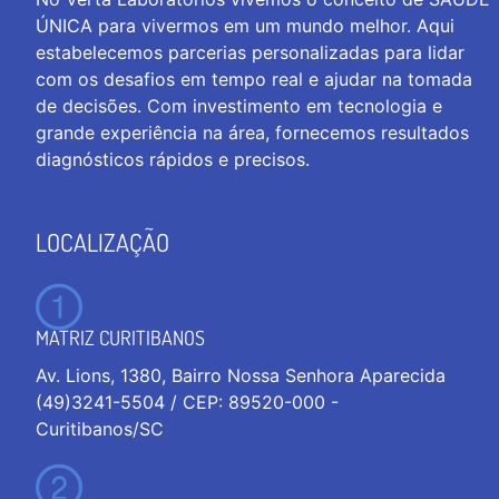
ÚNICA para vivermos em um mundo melhor. Aqui
estabelecemos parcerias personalizadas para lidar
com os desafios em tempo real e ajudar na tomada
de decisões. Com investimento em tecnologia e
grande experiência na área, fornecemos resultados
diagnósticos rápidos e precisos.
LOCALIZAÇÃO
MATRIZ CURITIBANOS
Av. Lions, 1380, Bairro Nossa Senhora Aparecida
(49)3241-5504 / CEP: 89520-000 -
Curitibanos/SC