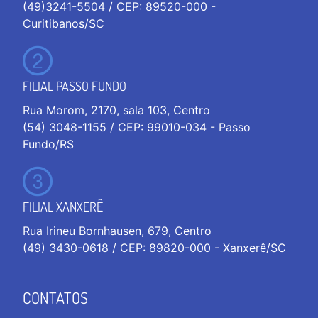
(49)3241-5504 / CEP: 89520-000 -
Curitibanos/SC
FILIAL PASSO FUNDO
Rua Morom, 2170, sala 103, Centro
(54) 3048-1155 / CEP: 99010-034 - Passo
Fundo/RS
FILIAL XANXERÊ
Rua Irineu Bornhausen, 679, Centro
(49) 3430-0618 / CEP: 89820-000 - Xanxerê/SC
CONTATOS