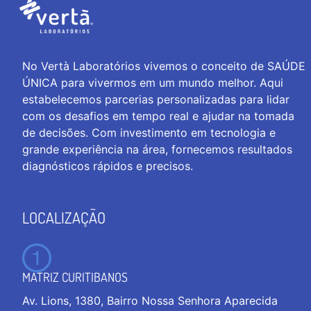
No Vertà Laboratórios vivemos o conceito de SAÚDE
ÚNICA para vivermos em um mundo melhor. Aqui
estabelecemos parcerias personalizadas para lidar
com os desafios em tempo real e ajudar na tomada
de decisões. Com investimento em tecnologia e
grande experiência na área, fornecemos resultados
diagnósticos rápidos e precisos.
LOCALIZAÇÃO
MATRIZ CURITIBANOS
Av. Lions, 1380, Bairro Nossa Senhora Aparecida