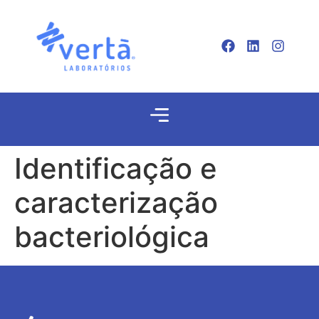
Identificação e
caracterização
bacteriológica