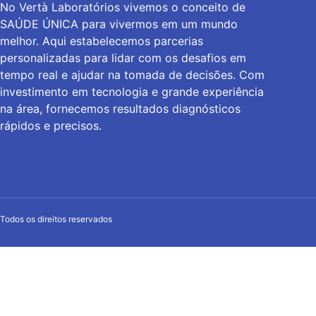
No Vertà Laboratórios vivemos o conceito de
SAÚDE ÚNICA para vivermos em um mundo
melhor. Aqui estabelecemos parcerias
personalizadas para lidar com os desafios em
tempo real e ajudar na tomada de decisões. Com
investimento em tecnologia e grande experiência
na área, fornecemos resultados diagnósticos
rápidos e precisos.
Todos os direitos reservados