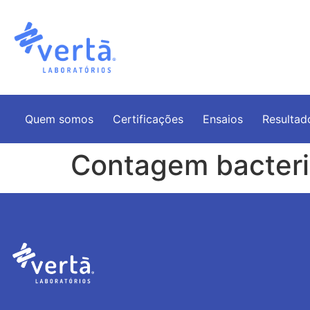
Quem somos
Certificações
Ensaios
Resultad
Contagem bacteria