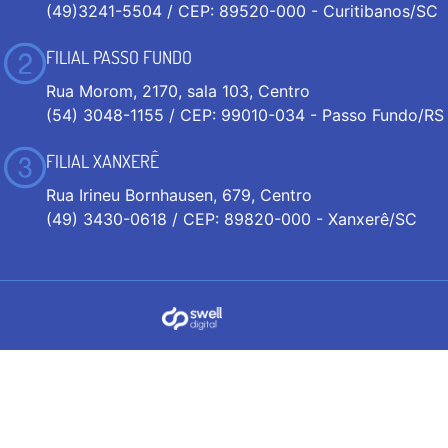
(49)3241-5504 / CEP: 89520-000 - Curitibanos/SC
FILIAL PASSO FUNDO
Rua Morom, 2170, sala 103, Centro
(54) 3048-1155 / CEP: 99010-034 - Passo Fundo/RS
FILIAL XANXERÊ
Rua Irineu Bornhausen, 679, Centro
(49) 3430-0618 / CEP: 89820-000 - Xanxerê/SC