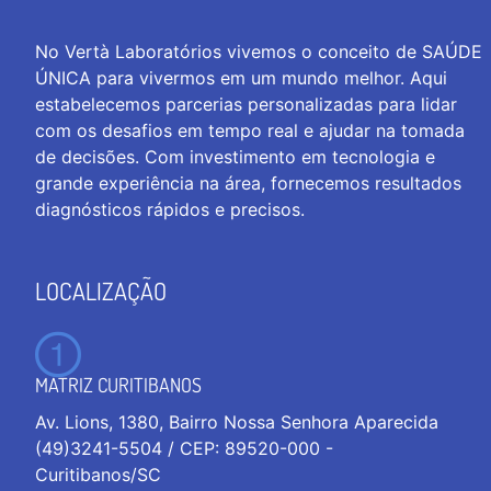
No Vertà Laboratórios vivemos o conceito de SAÚDE
ÚNICA para vivermos em um mundo melhor. Aqui
estabelecemos parcerias personalizadas para lidar
com os desafios em tempo real e ajudar na tomada
de decisões. Com investimento em tecnologia e
grande experiência na área, fornecemos resultados
diagnósticos rápidos e precisos.
LOCALIZAÇÃO
MATRIZ CURITIBANOS
Av. Lions, 1380, Bairro Nossa Senhora Aparecida
(49)3241-5504 / CEP: 89520-000 -
Curitibanos/SC