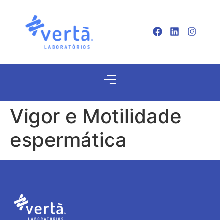
Vigor e Motilidade
espermática