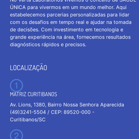
ÚNICA para vivermos em um mundo melhor. Aqui
estabelecemos parcerias personalizadas para lidar
com os desafios em tempo real e ajudar na tomada
de decisões. Com investimento em tecnologia e
grande experiência na área, fornecemos resultados
diagnósticos rápidos e precisos.
LOCALIZAÇÃO
MATRIZ CURITIBANOS
Av. Lions, 1380, Bairro Nossa Senhora Aparecida
(49)3241-5504 / CEP: 89520-000 -
Curitibanos/SC