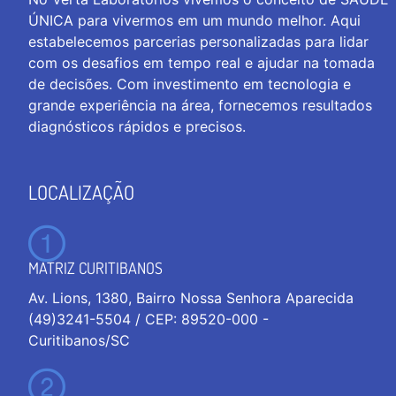
ÚNICA para vivermos em um mundo melhor. Aqui
estabelecemos parcerias personalizadas para lidar
com os desafios em tempo real e ajudar na tomada
de decisões. Com investimento em tecnologia e
grande experiência na área, fornecemos resultados
diagnósticos rápidos e precisos.
LOCALIZAÇÃO
MATRIZ CURITIBANOS
Av. Lions, 1380, Bairro Nossa Senhora Aparecida
(49)3241-5504 / CEP: 89520-000 -
Curitibanos/SC