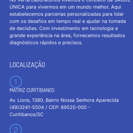
ÚNICA para vivermos em um mundo melhor. Aqui
estabelecemos parcerias personalizadas para lidar
com os desafios em tempo real e ajudar na tomada
de decisões. Com investimento em tecnologia e
grande experiência na área, fornecemos resultados
diagnósticos rápidos e precisos.
LOCALIZAÇÃO
MATRIZ CURITIBANOS
Av. Lions, 1380, Bairro Nossa Senhora Aparecida
(49)3241-5504 / CEP: 89520-000 -
Curitibanos/SC