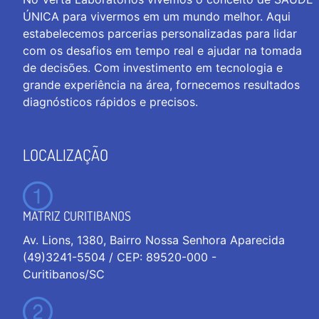
ÚNICA para vivermos em um mundo melhor. Aqui
estabelecemos parcerias personalizadas para lidar
com os desafios em tempo real e ajudar na tomada
de decisões. Com investimento em tecnologia e
grande experiência na área, fornecemos resultados
diagnósticos rápidos e precisos.
LOCALIZAÇÃO
MATRIZ CURITIBANOS
Av. Lions, 1380, Bairro Nossa Senhora Aparecida
(49)3241-5504 / CEP: 89520-000 -
Curitibanos/SC