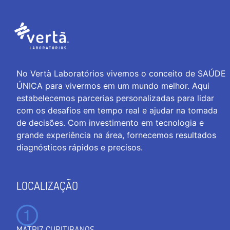
No Vertà Laboratórios vivemos o conceito de SAÚDE
ÚNICA para vivermos em um mundo melhor. Aqui
estabelecemos parcerias personalizadas para lidar
com os desafios em tempo real e ajudar na tomada
de decisões. Com investimento em tecnologia e
grande experiência na área, fornecemos resultados
diagnósticos rápidos e precisos.
LOCALIZAÇÃO
MATRIZ CURITIBANOS