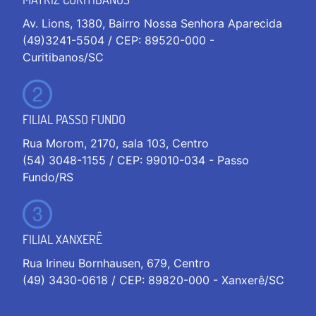
Av. Lions, 1380, Bairro Nossa Senhora Aparecida
(49)3241-5504 / CEP: 89520-000 -
Curitibanos/SC
FILIAL PASSO FUNDO
Rua Morom, 2170, sala 103, Centro
(54) 3048-1155 / CEP: 99010-034 - Passo
Fundo/RS
FILIAL XANXERÊ
Rua Irineu Bornhausen, 679, Centro
(49) 3430-0618 / CEP: 89820-000 - Xanxerê/SC