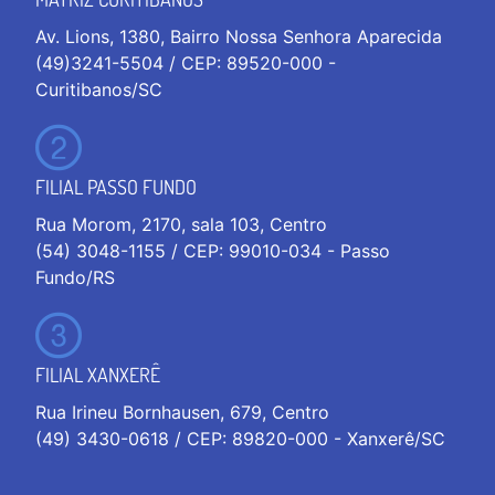
Av. Lions, 1380, Bairro Nossa Senhora Aparecida
(49)3241-5504 / CEP: 89520-000 -
Curitibanos/SC
FILIAL PASSO FUNDO
Rua Morom, 2170, sala 103, Centro
(54) 3048-1155 / CEP: 99010-034 - Passo
Fundo/RS
FILIAL XANXERÊ
Rua Irineu Bornhausen, 679, Centro
(49) 3430-0618 / CEP: 89820-000 - Xanxerê/SC