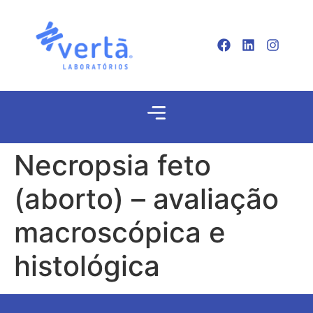
Necropsia feto
(aborto) – avaliação
macroscópica e
histológica