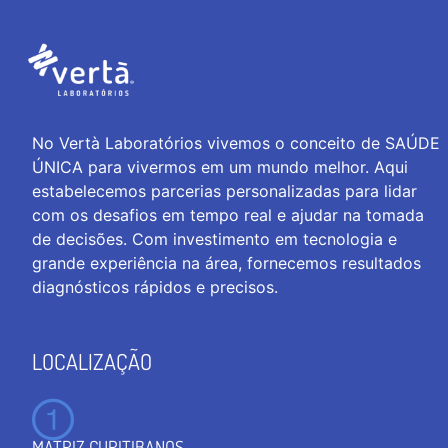
No Vertà Laboratórios vivemos o conceito de SAÚDE
ÚNICA para vivermos em um mundo melhor. Aqui
estabelecemos parcerias personalizadas para lidar
com os desafios em tempo real e ajudar na tomada
de decisões. Com investimento em tecnologia e
grande experiência na área, fornecemos resultados
diagnósticos rápidos e precisos.
LOCALIZAÇÃO
MATRIZ CURITIBANOS