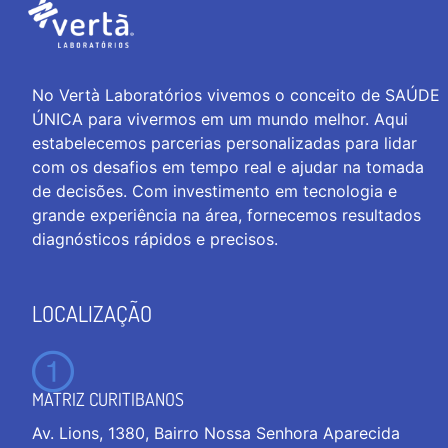
No Vertà Laboratórios vivemos o conceito de SAÚDE
ÚNICA para vivermos em um mundo melhor. Aqui
estabelecemos parcerias personalizadas para lidar
com os desafios em tempo real e ajudar na tomada
de decisões. Com investimento em tecnologia e
grande experiência na área, fornecemos resultados
diagnósticos rápidos e precisos.
LOCALIZAÇÃO
MATRIZ CURITIBANOS
Av. Lions, 1380, Bairro Nossa Senhora Aparecida