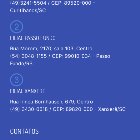
(49)3241-5504 / CEP: 89520-000 -
Curitibanos/SC
FILIAL PASSO FUNDO
Rua Morom, 2170, sala 103, Centro
(54) 3048-1155 / CEP: 99010-034 - Passo
Fundo/RS
FILIAL XANXERÊ
Rua Irineu Bornhausen, 679, Centro
(49) 3430-0618 / CEP: 89820-000 - Xanxerê/SC
CONTATOS