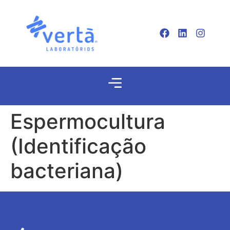
Espermocultura
(Identificação
bacteriana)