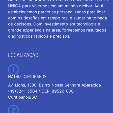
ÚNICA para vivermos em um mundo melhor. Aqui
estabelecemos parcerias personalizadas para lidar
com os desafios em tempo real e ajudar na tomada
de decisões. Com investimento em tecnologia e
grande experiência na área, fornecemos resultados
diagnósticos rápidos e precisos.
LOCALIZAÇÃO
MATRIZ CURITIBANOS
Av. Lions, 1380, Bairro Nossa Senhora Aparecida
(49)3241-5504 / CEP: 89520-000 -
Curitibanos/SC