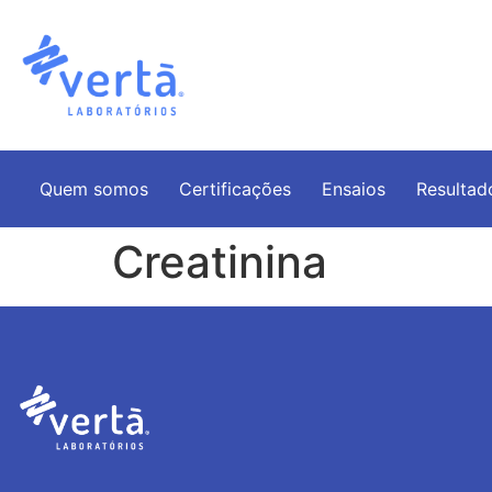
Quem somos
Certificações
Ensaios
Resultad
Creatinina