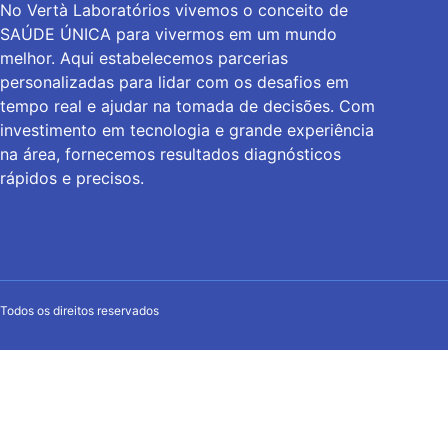
No Vertà Laboratórios vivemos o conceito de
SAÚDE ÚNICA para vivermos em um mundo
melhor. Aqui estabelecemos parcerias
personalizadas para lidar com os desafios em
tempo real e ajudar na tomada de decisões. Com
investimento em tecnologia e grande experiência
na área, fornecemos resultados diagnósticos
rápidos e precisos.
Todos os direitos reservados