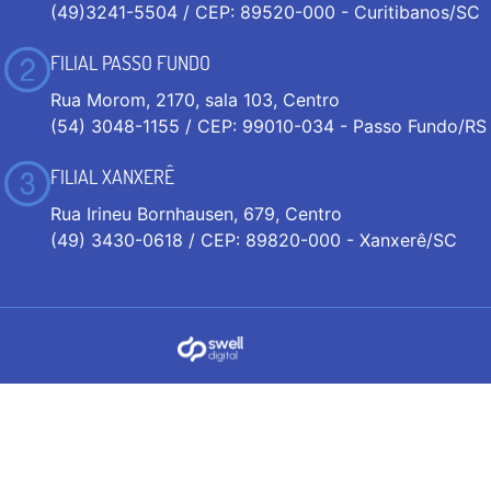
(49)3241-5504 / CEP: 89520-000 - Curitibanos/SC
FILIAL PASSO FUNDO
Rua Morom, 2170, sala 103, Centro
(54) 3048-1155 / CEP: 99010-034 - Passo Fundo/RS
FILIAL XANXERÊ
Rua Irineu Bornhausen, 679, Centro
(49) 3430-0618 / CEP: 89820-000 - Xanxerê/SC