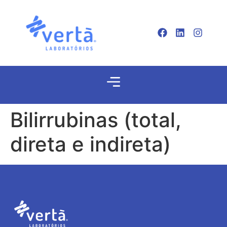
Bilirrubinas (total,
direta e indireta)