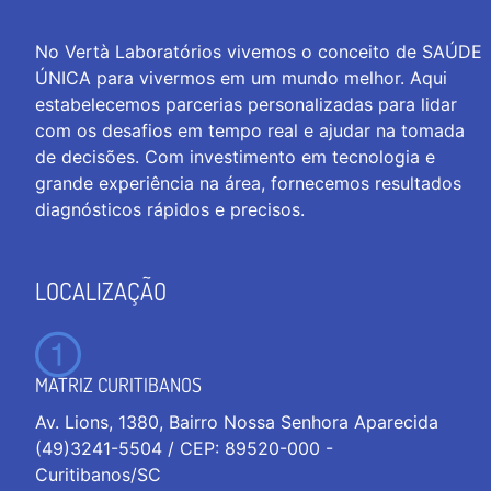
No Vertà Laboratórios vivemos o conceito de SAÚDE
ÚNICA para vivermos em um mundo melhor. Aqui
estabelecemos parcerias personalizadas para lidar
com os desafios em tempo real e ajudar na tomada
de decisões. Com investimento em tecnologia e
grande experiência na área, fornecemos resultados
diagnósticos rápidos e precisos.
LOCALIZAÇÃO
MATRIZ CURITIBANOS
Av. Lions, 1380, Bairro Nossa Senhora Aparecida
(49)3241-5504 / CEP: 89520-000 -
Curitibanos/SC