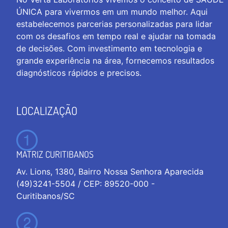
ÚNICA para vivermos em um mundo melhor. Aqui
estabelecemos parcerias personalizadas para lidar
com os desafios em tempo real e ajudar na tomada
de decisões. Com investimento em tecnologia e
grande experiência na área, fornecemos resultados
diagnósticos rápidos e precisos.
LOCALIZAÇÃO
MATRIZ CURITIBANOS
Av. Lions, 1380, Bairro Nossa Senhora Aparecida
(49)3241-5504 / CEP: 89520-000 -
Curitibanos/SC