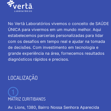
No Vertà Laboratórios vivemos o conceito de SAÚDE
ÚNICA para vivermos em um mundo melhor. Aqui
estabelecemos parcerias personalizadas para lidar
com os desafios em tempo real e ajudar na tomada
de decisões. Com investimento em tecnologia e
grande experiência na área, fornecemos resultados
diagnósticos rápidos e precisos.
LOCALIZAÇÃO
MATRIZ CURITIBANOS
Av. Lions, 1380, Bairro Nossa Senhora Aparecida