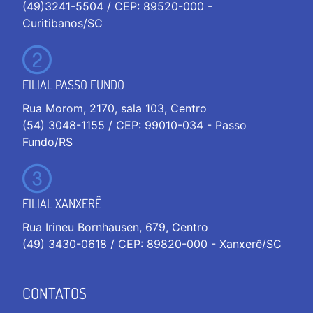
(49)3241-5504 / CEP: 89520-000 -
Curitibanos/SC
FILIAL PASSO FUNDO
Rua Morom, 2170, sala 103, Centro
(54) 3048-1155 / CEP: 99010-034 - Passo
Fundo/RS
FILIAL XANXERÊ
Rua Irineu Bornhausen, 679, Centro
(49) 3430-0618 / CEP: 89820-000 - Xanxerê/SC
CONTATOS