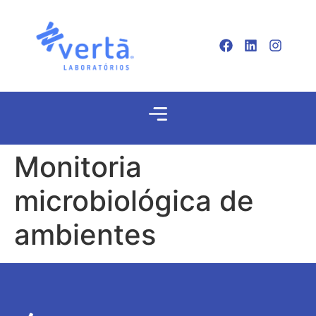
Monitoria
microbiológica de
ambientes