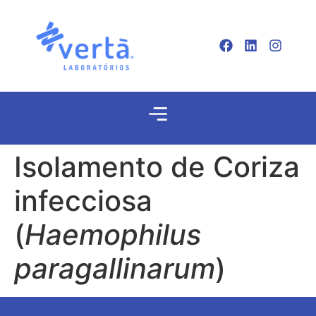
Isolamento de Coriza
infecciosa
(
Haemophilus
paragallinarum
)