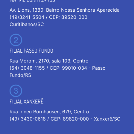
Av. Lions, 1380, Bairro Nossa Senhora Aparecida
(49)3241-5504 / CEP: 89520-000 -
Curitibanos/SC
FILIAL PASSO FUNDO
Rua Morom, 2170, sala 103, Centro
(54) 3048-1155 / CEP: 99010-034 - Passo
Fundo/RS
FILIAL XANXERÊ
Rua Irineu Bornhausen, 679, Centro
(49) 3430-0618 / CEP: 89820-000 - Xanxerê/SC