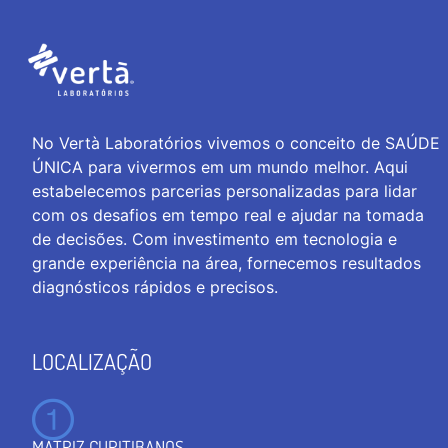
No Vertà Laboratórios vivemos o conceito de SAÚDE
ÚNICA para vivermos em um mundo melhor. Aqui
estabelecemos parcerias personalizadas para lidar
com os desafios em tempo real e ajudar na tomada
de decisões. Com investimento em tecnologia e
grande experiência na área, fornecemos resultados
diagnósticos rápidos e precisos.
LOCALIZAÇÃO
MATRIZ CURITIBANOS