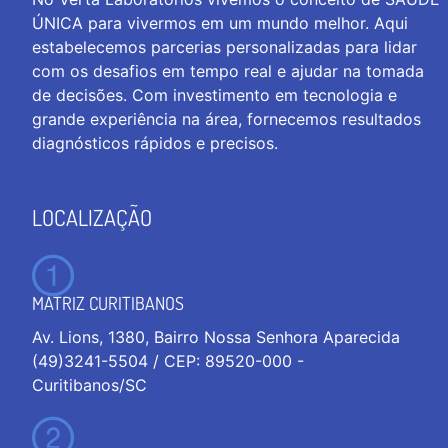
ÚNICA para vivermos em um mundo melhor. Aqui
estabelecemos parcerias personalizadas para lidar
com os desafios em tempo real e ajudar na tomada
de decisões. Com investimento em tecnologia e
grande experiência na área, fornecemos resultados
diagnósticos rápidos e precisos.
LOCALIZAÇÃO
MATRIZ CURITIBANOS
Av. Lions, 1380, Bairro Nossa Senhora Aparecida
(49)3241-5504 / CEP: 89520-000 -
Curitibanos/SC