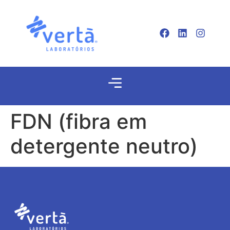
FDN (fibra em
detergente neutro)