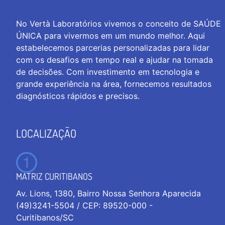
No Vertà Laboratórios vivemos o conceito de SAÚDE
ÚNICA para vivermos em um mundo melhor. Aqui
estabelecemos parcerias personalizadas para lidar
com os desafios em tempo real e ajudar na tomada
de decisões. Com investimento em tecnologia e
grande experiência na área, fornecemos resultados
diagnósticos rápidos e precisos.
LOCALIZAÇÃO
MATRIZ CURITIBANOS
Av. Lions, 1380, Bairro Nossa Senhora Aparecida
(49)3241-5504 / CEP: 89520-000 -
Curitibanos/SC