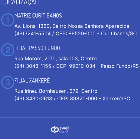
LOCALIZAÇÃO
MATRIZ CURITIBANOS
Av. Lions, 1380, Bairro Nossa Senhora Aparecida
(49)3241-5504 / CEP: 89520-000 - Curitibanos/SC
FILIAL PASSO FUNDO
Rua Morom, 2170, sala 103, Centro
(54) 3048-1155 / CEP: 99010-034 - Passo Fundo/RS
FILIAL XANXERÊ
Rua Irineu Bornhausen, 679, Centro
(49) 3430-0618 / CEP: 89820-000 - Xanxerê/SC