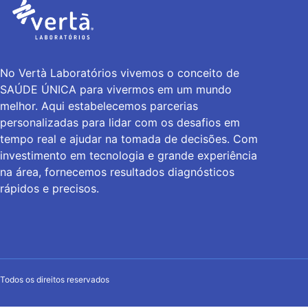
No Vertà Laboratórios vivemos o conceito de
SAÚDE ÚNICA para vivermos em um mundo
melhor. Aqui estabelecemos parcerias
personalizadas para lidar com os desafios em
tempo real e ajudar na tomada de decisões. Com
investimento em tecnologia e grande experiência
na área, fornecemos resultados diagnósticos
rápidos e precisos.
Todos os direitos reservados