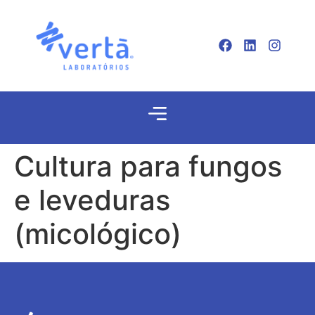
Cultura para fungos
e leveduras
(micológico)