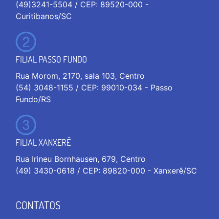
(49)3241-5504 / CEP: 89520-000 -
Curitibanos/SC
FILIAL PASSO FUNDO
Rua Morom, 2170, sala 103, Centro
(54) 3048-1155 / CEP: 99010-034 - Passo
Fundo/RS
FILIAL XANXERÊ
Rua Irineu Bornhausen, 679, Centro
(49) 3430-0618 / CEP: 89820-000 - Xanxerê/SC
CONTATOS