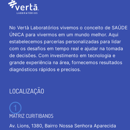
No Vertà Laboratórios vivemos o conceito de SAÚDE
ÚNICA para vivermos em um mundo melhor. Aqui
estabelecemos parcerias personalizadas para lidar
com os desafios em tempo real e ajudar na tomada
de decisões. Com investimento em tecnologia e
grande experiência na área, fornecemos resultados
diagnósticos rápidos e precisos.
LOCALIZAÇÃO
MATRIZ CURITIBANOS
Av. Lions, 1380, Bairro Nossa Senhora Aparecida