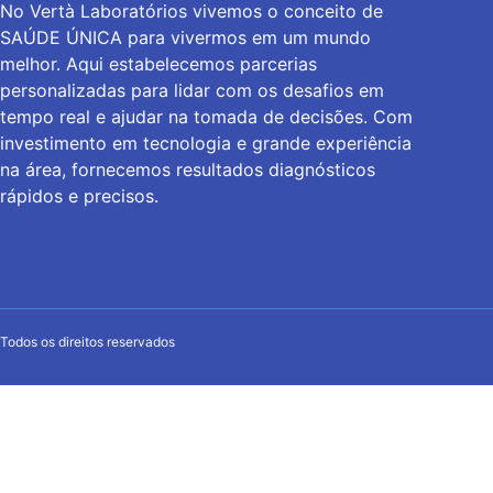
No Vertà Laboratórios vivemos o conceito de
SAÚDE ÚNICA para vivermos em um mundo
melhor. Aqui estabelecemos parcerias
personalizadas para lidar com os desafios em
tempo real e ajudar na tomada de decisões. Com
investimento em tecnologia e grande experiência
na área, fornecemos resultados diagnósticos
rápidos e precisos.
Todos os direitos reservados