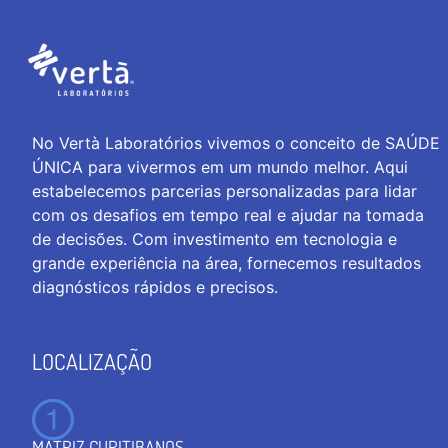
No Vertà Laboratórios vivemos o conceito de SAÚDE
ÚNICA para vivermos em um mundo melhor. Aqui
estabelecemos parcerias personalizadas para lidar
com os desafios em tempo real e ajudar na tomada
de decisões. Com investimento em tecnologia e
grande experiência na área, fornecemos resultados
diagnósticos rápidos e precisos.
LOCALIZAÇÃO
MATRIZ CURITIBANOS