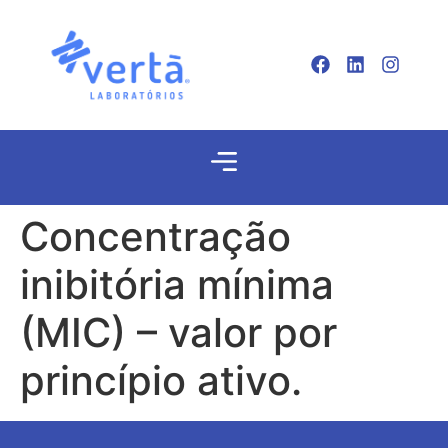
Concentração
inibitória mínima
(MIC) – valor por
princípio ativo.