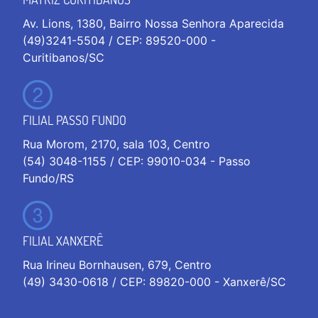
Av. Lions, 1380, Bairro Nossa Senhora Aparecida
(49)3241-5504 / CEP: 89520-000 -
Curitibanos/SC
FILIAL PASSO FUNDO
Rua Morom, 2170, sala 103, Centro
(54) 3048-1155 / CEP: 99010-034 - Passo
Fundo/RS
FILIAL XANXERÊ
Rua Irineu Bornhausen, 679, Centro
(49) 3430-0618 / CEP: 89820-000 - Xanxerê/SC