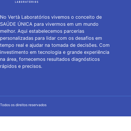
No Vertà Laboratórios vivemos o conceito de
SAÚDE ÚNICA para vivermos em um mundo
melhor. Aqui estabelecemos parcerias
personalizadas para lidar com os desafios em
tempo real e ajudar na tomada de decisões. Com
investimento em tecnologia e grande experiência
na área, fornecemos resultados diagnósticos
rápidos e precisos.
Todos os direitos reservados