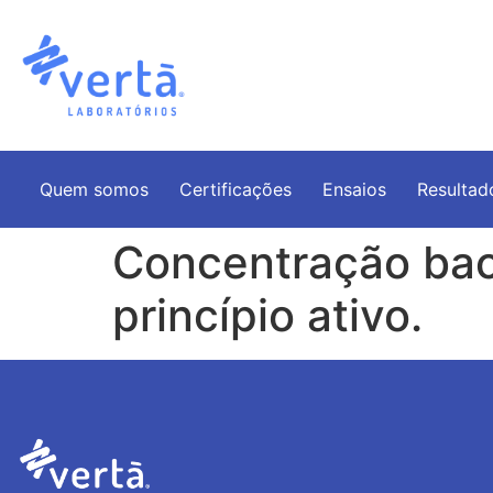
Quem somos
Certificações
Ensaios
Resultad
Concentração bact
princípio ativo.