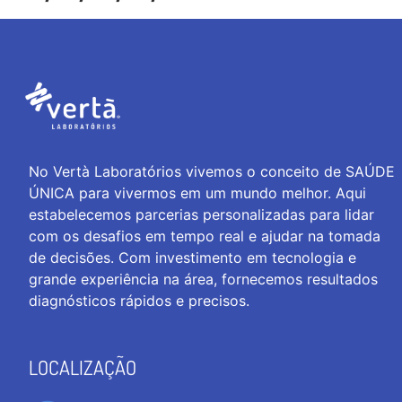
No Vertà Laboratórios vivemos o conceito de SAÚDE
ÚNICA para vivermos em um mundo melhor. Aqui
estabelecemos parcerias personalizadas para lidar
com os desafios em tempo real e ajudar na tomada
de decisões. Com investimento em tecnologia e
grande experiência na área, fornecemos resultados
diagnósticos rápidos e precisos.
LOCALIZAÇÃO