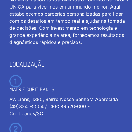
ÚNICA para vivermos em um mundo melhor. Aqui
estabelecemos parcerias personalizadas para lidar
com os desafios em tempo real e ajudar na tomada
de decisões. Com investimento em tecnologia e
grande experiência na área, fornecemos resultados
diagnósticos rápidos e precisos.
LOCALIZAÇÃO
MATRIZ CURITIBANOS
Av. Lions, 1380, Bairro Nossa Senhora Aparecida
(49)3241-5504 / CEP: 89520-000 -
Curitibanos/SC