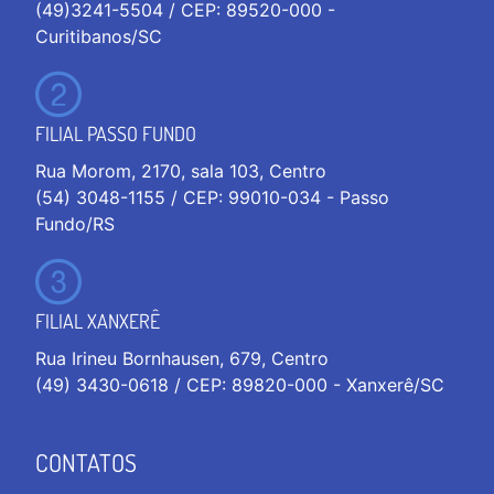
(49)3241-5504 / CEP: 89520-000 -
Curitibanos/SC
FILIAL PASSO FUNDO
Rua Morom, 2170, sala 103, Centro
(54) 3048-1155 / CEP: 99010-034 - Passo
Fundo/RS
FILIAL XANXERÊ
Rua Irineu Bornhausen, 679, Centro
(49) 3430-0618 / CEP: 89820-000 - Xanxerê/SC
CONTATOS