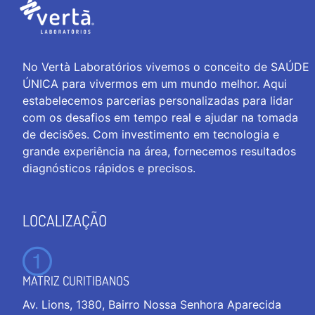
No Vertà Laboratórios vivemos o conceito de SAÚDE
ÚNICA para vivermos em um mundo melhor. Aqui
estabelecemos parcerias personalizadas para lidar
com os desafios em tempo real e ajudar na tomada
de decisões. Com investimento em tecnologia e
grande experiência na área, fornecemos resultados
diagnósticos rápidos e precisos.
LOCALIZAÇÃO
MATRIZ CURITIBANOS
Av. Lions, 1380, Bairro Nossa Senhora Aparecida