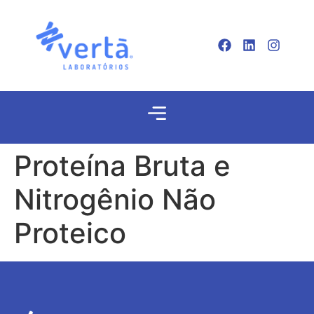
Proteína Bruta e
Nitrogênio Não
Proteico