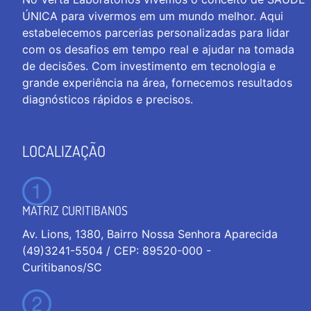
ÚNICA para vivermos em um mundo melhor. Aqui
estabelecemos parcerias personalizadas para lidar
com os desafios em tempo real e ajudar na tomada
de decisões. Com investimento em tecnologia e
grande experiência na área, fornecemos resultados
diagnósticos rápidos e precisos.
LOCALIZAÇÃO
MATRIZ CURITIBANOS
Av. Lions, 1380, Bairro Nossa Senhora Aparecida
(49)3241-5504 / CEP: 89520-000 -
Curitibanos/SC