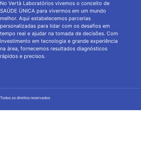
No Vertà Laboratórios vivemos o conceito de
SAÚDE ÚNICA para vivermos em um mundo
melhor. Aqui estabelecemos parcerias
personalizadas para lidar com os desafios em
tempo real e ajudar na tomada de decisões. Com
investimento em tecnologia e grande experiência
na área, fornecemos resultados diagnósticos
rápidos e precisos.
Todos os direitos reservados