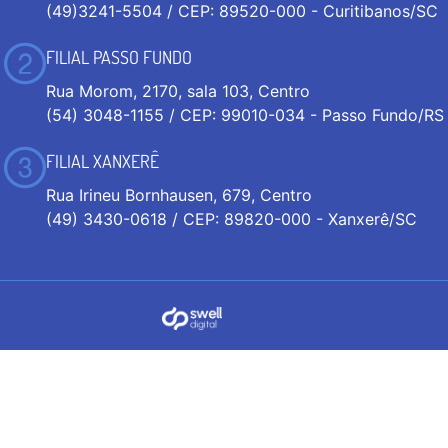
(49)3241-5504 / CEP: 89520-000 - Curitibanos/SC
FILIAL PASSO FUNDO
Rua Morom, 2170, sala 103, Centro
(54) 3048-1155 / CEP: 99010-034 - Passo Fundo/RS
FILIAL XANXERÊ
Rua Irineu Bornhausen, 679, Centro
(49) 3430-0618 / CEP: 89820-000 - Xanxerê/SC