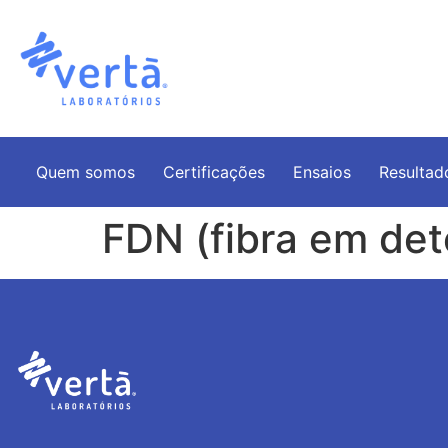
Quem somos
Certificações
Ensaios
Resultad
FDN (fibra em det