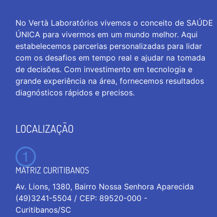
No Vertà Laboratórios vivemos o conceito de SAÚDE
ÚNICA para vivermos em um mundo melhor. Aqui
estabelecemos parcerias personalizadas para lidar
com os desafios em tempo real e ajudar na tomada
de decisões. Com investimento em tecnologia e
grande experiência na área, fornecemos resultados
diagnósticos rápidos e precisos.
LOCALIZAÇÃO
MATRIZ CURITIBANOS
Av. Lions, 1380, Bairro Nossa Senhora Aparecida
(49)3241-5504 / CEP: 89520-000 -
Curitibanos/SC