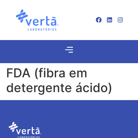
FDA (fibra em
detergente ácido)