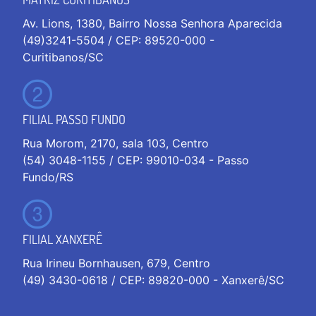
Av. Lions, 1380, Bairro Nossa Senhora Aparecida
(49)3241-5504 / CEP: 89520-000 -
Curitibanos/SC
FILIAL PASSO FUNDO
Rua Morom, 2170, sala 103, Centro
(54) 3048-1155 / CEP: 99010-034 - Passo
Fundo/RS
FILIAL XANXERÊ
Rua Irineu Bornhausen, 679, Centro
(49) 3430-0618 / CEP: 89820-000 - Xanxerê/SC