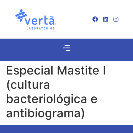
Especial Mastite I
(cultura
bacteriológica e
antibiograma)