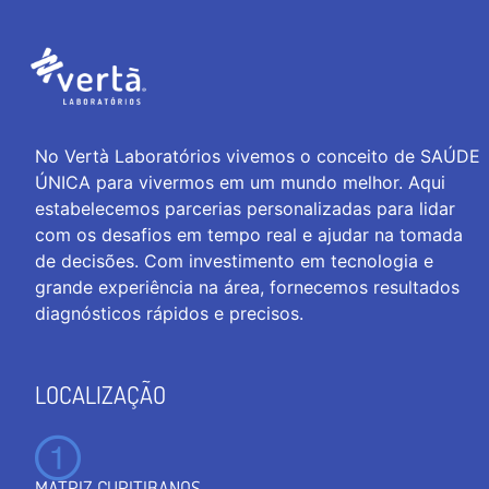
No Vertà Laboratórios vivemos o conceito de SAÚDE
ÚNICA para vivermos em um mundo melhor. Aqui
estabelecemos parcerias personalizadas para lidar
com os desafios em tempo real e ajudar na tomada
de decisões. Com investimento em tecnologia e
grande experiência na área, fornecemos resultados
diagnósticos rápidos e precisos.
LOCALIZAÇÃO
MATRIZ CURITIBANOS