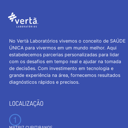
No Vertà Laboratórios vivemos o conceito de SAÚDE
ÚNICA para vivermos em um mundo melhor. Aqui
estabelecemos parcerias personalizadas para lidar
com os desafios em tempo real e ajudar na tomada
de decisões. Com investimento em tecnologia e
grande experiência na área, fornecemos resultados
diagnósticos rápidos e precisos.
LOCALIZAÇÃO
MATRIZ CURITIBANOS