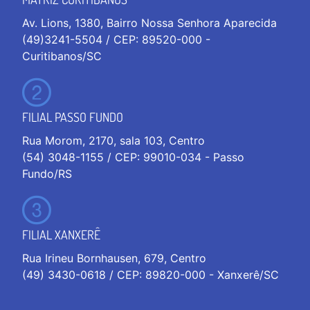
Av. Lions, 1380, Bairro Nossa Senhora Aparecida
(49)3241-5504 / CEP: 89520-000 -
Curitibanos/SC
FILIAL PASSO FUNDO
Rua Morom, 2170, sala 103, Centro
(54) 3048-1155 / CEP: 99010-034 - Passo
Fundo/RS
FILIAL XANXERÊ
Rua Irineu Bornhausen, 679, Centro
(49) 3430-0618 / CEP: 89820-000 - Xanxerê/SC