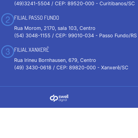
(49)3241-5504 / CEP: 89520-000 - Curitibanos/SC
FILIAL PASSO FUNDO
Rua Morom, 2170, sala 103, Centro
(54) 3048-1155 / CEP: 99010-034 - Passo Fundo/RS
FILIAL XANXERÊ
Rua Irineu Bornhausen, 679, Centro
(49) 3430-0618 / CEP: 89820-000 - Xanxerê/SC