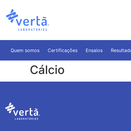
Quem somos
Certificações
Ensaios
Resultad
Cálcio