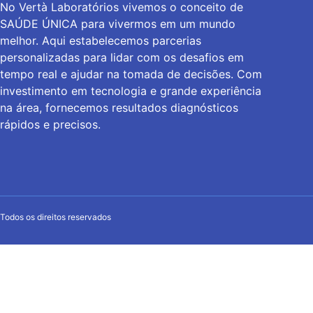
No Vertà Laboratórios vivemos o conceito de
SAÚDE ÚNICA para vivermos em um mundo
melhor. Aqui estabelecemos parcerias
personalizadas para lidar com os desafios em
tempo real e ajudar na tomada de decisões. Com
investimento em tecnologia e grande experiência
na área, fornecemos resultados diagnósticos
rápidos e precisos.
Todos os direitos reservados