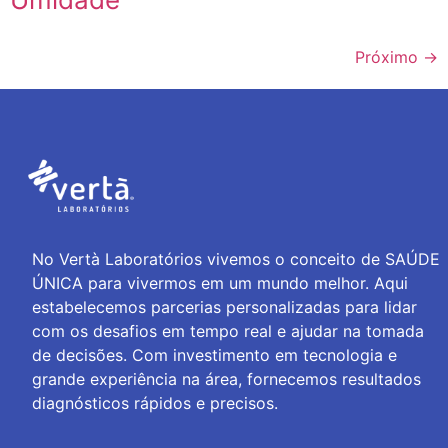
Próximo
→
No Vertà Laboratórios vivemos o conceito de SAÚDE
ÚNICA para vivermos em um mundo melhor. Aqui
estabelecemos parcerias personalizadas para lidar
com os desafios em tempo real e ajudar na tomada
de decisões. Com investimento em tecnologia e
grande experiência na área, fornecemos resultados
diagnósticos rápidos e precisos.