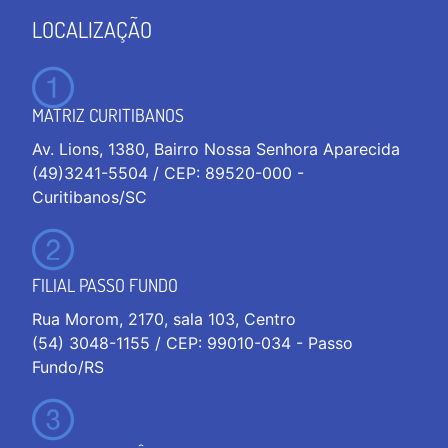
LOCALIZAÇÃO
MATRIZ CURITIBANOS
Av. Lions, 1380, Bairro Nossa Senhora Aparecida
(49)3241-5504 / CEP: 89520-000 -
Curitibanos/SC
FILIAL PASSO FUNDO
Rua Morom, 2170, sala 103, Centro
(54) 3048-1155 / CEP: 99010-034 - Passo
Fundo/RS