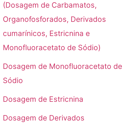
(Dosagem de Carbamatos,
Organofosforados, Derivados
cumarínicos, Estricnina e
Monofluoracetato de Sódio)
Dosagem de Monofluoracetato de
Sódio
Dosagem de Estricnina
Dosagem de Derivados