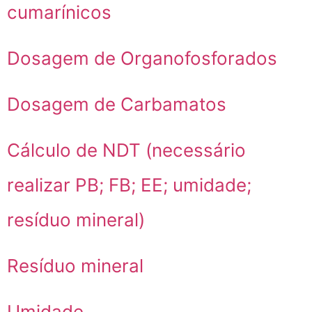
cumarínicos
Dosagem de Organofosforados
Dosagem de Carbamatos
Cálculo de NDT (necessário
realizar PB; FB; EE; umidade;
resíduo mineral)
Resíduo mineral
Umidade