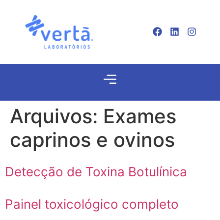
Arquivos:
Exames
caprinos e ovinos
Detecção de Toxina Botulínica
Painel toxicológico completo