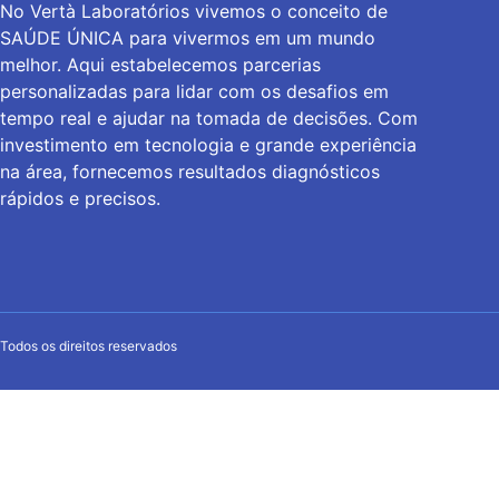
No Vertà Laboratórios vivemos o conceito de
SAÚDE ÚNICA para vivermos em um mundo
melhor. Aqui estabelecemos parcerias
personalizadas para lidar com os desafios em
tempo real e ajudar na tomada de decisões. Com
investimento em tecnologia e grande experiência
na área, fornecemos resultados diagnósticos
rápidos e precisos.
Todos os direitos reservados