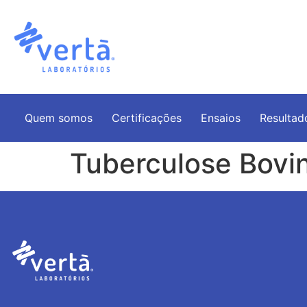
Quem somos
Certificações
Ensaios
Resultad
Tuberculose Bovi