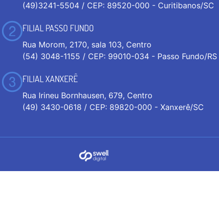
(49)3241-5504 / CEP: 89520-000 - Curitibanos/SC
FILIAL PASSO FUNDO
Rua Morom, 2170, sala 103, Centro
(54) 3048-1155 / CEP: 99010-034 - Passo Fundo/RS
FILIAL XANXERÊ
Rua Irineu Bornhausen, 679, Centro
(49) 3430-0618 / CEP: 89820-000 - Xanxerê/SC