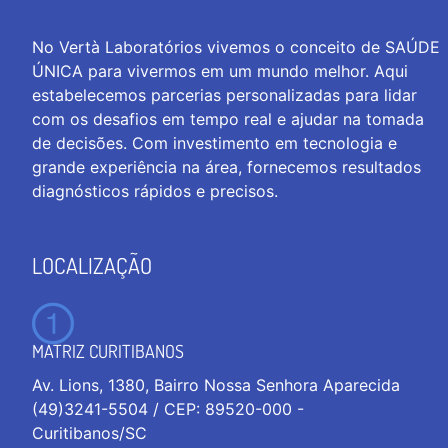
No Vertà Laboratórios vivemos o conceito de SAÚDE
ÚNICA para vivermos em um mundo melhor. Aqui
estabelecemos parcerias personalizadas para lidar
com os desafios em tempo real e ajudar na tomada
de decisões. Com investimento em tecnologia e
grande experiência na área, fornecemos resultados
diagnósticos rápidos e precisos.
LOCALIZAÇÃO
MATRIZ CURITIBANOS
Av. Lions, 1380, Bairro Nossa Senhora Aparecida
(49)3241-5504 / CEP: 89520-000 -
Curitibanos/SC