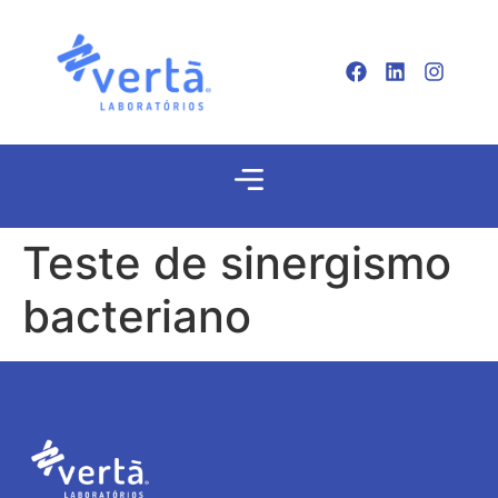
Teste de sinergismo
bacteriano