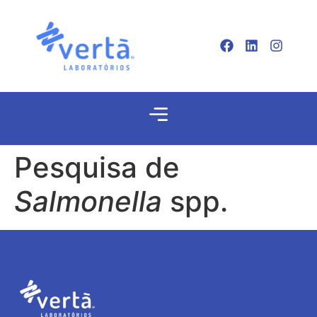
Pesquisa de
Salmonella
spp.