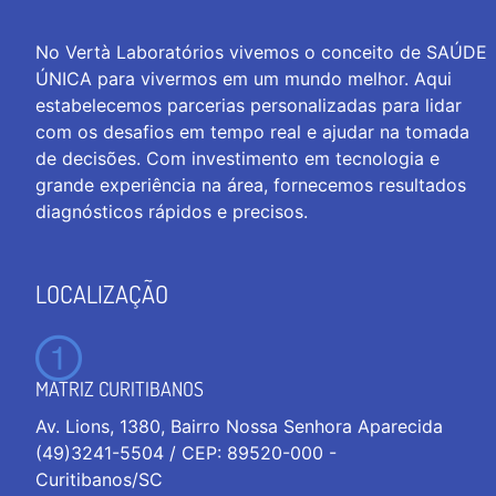
No Vertà Laboratórios vivemos o conceito de SAÚDE
ÚNICA para vivermos em um mundo melhor. Aqui
estabelecemos parcerias personalizadas para lidar
com os desafios em tempo real e ajudar na tomada
de decisões. Com investimento em tecnologia e
grande experiência na área, fornecemos resultados
diagnósticos rápidos e precisos.
LOCALIZAÇÃO
MATRIZ CURITIBANOS
Av. Lions, 1380, Bairro Nossa Senhora Aparecida
(49)3241-5504 / CEP: 89520-000 -
Curitibanos/SC