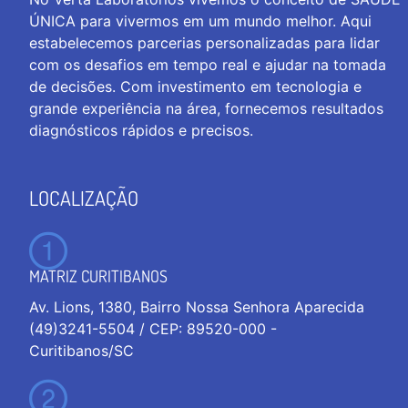
ÚNICA para vivermos em um mundo melhor. Aqui
estabelecemos parcerias personalizadas para lidar
com os desafios em tempo real e ajudar na tomada
de decisões. Com investimento em tecnologia e
grande experiência na área, fornecemos resultados
diagnósticos rápidos e precisos.
LOCALIZAÇÃO
MATRIZ CURITIBANOS
Av. Lions, 1380, Bairro Nossa Senhora Aparecida
(49)3241-5504 / CEP: 89520-000 -
Curitibanos/SC