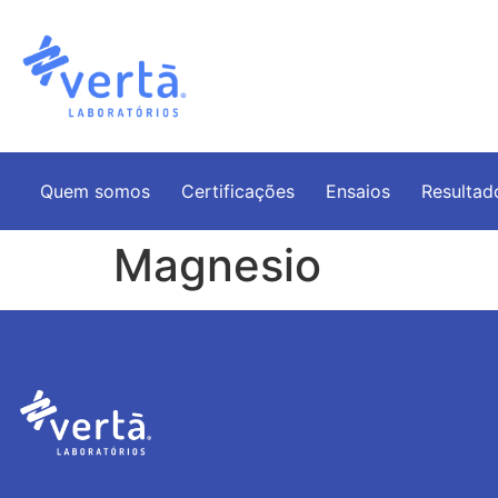
Quem somos
Certificações
Ensaios
Resultad
Magnesio