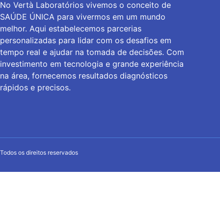
No Vertà Laboratórios vivemos o conceito de
SAÚDE ÚNICA para vivermos em um mundo
melhor. Aqui estabelecemos parcerias
personalizadas para lidar com os desafios em
tempo real e ajudar na tomada de decisões. Com
investimento em tecnologia e grande experiência
na área, fornecemos resultados diagnósticos
rápidos e precisos.
Todos os direitos reservados