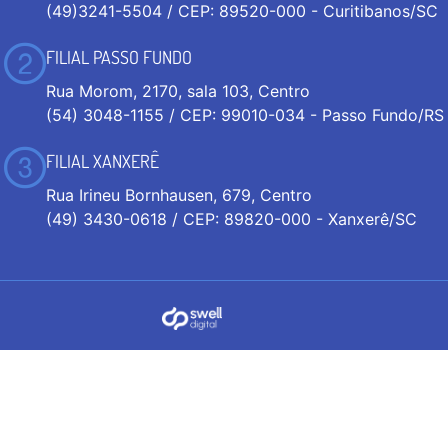
(49)3241-5504 / CEP: 89520-000 - Curitibanos/SC
FILIAL PASSO FUNDO
Rua Morom, 2170, sala 103, Centro
(54) 3048-1155 / CEP: 99010-034 - Passo Fundo/RS
FILIAL XANXERÊ
Rua Irineu Bornhausen, 679, Centro
(49) 3430-0618 / CEP: 89820-000 - Xanxerê/SC