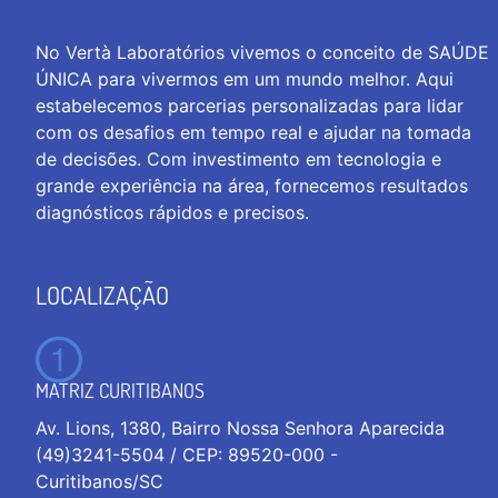
No Vertà Laboratórios vivemos o conceito de SAÚDE
ÚNICA para vivermos em um mundo melhor. Aqui
estabelecemos parcerias personalizadas para lidar
com os desafios em tempo real e ajudar na tomada
de decisões. Com investimento em tecnologia e
grande experiência na área, fornecemos resultados
diagnósticos rápidos e precisos.
LOCALIZAÇÃO
MATRIZ CURITIBANOS
Av. Lions, 1380, Bairro Nossa Senhora Aparecida
(49)3241-5504 / CEP: 89520-000 -
Curitibanos/SC