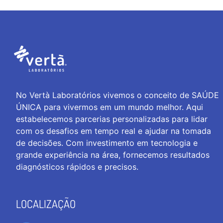
No Vertà Laboratórios vivemos o conceito de SAÚDE
ÚNICA para vivermos em um mundo melhor. Aqui
estabelecemos parcerias personalizadas para lidar
com os desafios em tempo real e ajudar na tomada
de decisões. Com investimento em tecnologia e
grande experiência na área, fornecemos resultados
diagnósticos rápidos e precisos.
LOCALIZAÇÃO