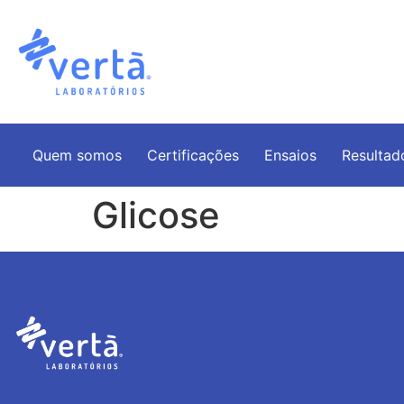
Quem somos
Certificações
Ensaios
Resultad
Glicose