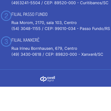
(49)3241-5504 / CEP: 89520-000 - Curitibanos/SC
FILIAL PASSO FUNDO
Rua Morom, 2170, sala 103, Centro
(54) 3048-1155 / CEP: 99010-034 - Passo Fundo/RS
FILIAL XANXERÊ
Rua Irineu Bornhausen, 679, Centro
(49) 3430-0618 / CEP: 89820-000 - Xanxerê/SC