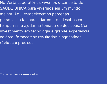
No Vertà Laboratórios vivemos o conceito de
SAÚDE ÚNICA para vivermos em um mundo
melhor. Aqui estabelecemos parcerias
personalizadas para lidar com os desafios em
tempo real e ajudar na tomada de decisões. Com
investimento em tecnologia e grande experiência
na área, fornecemos resultados diagnósticos
rápidos e precisos.
Todos os direitos reservados