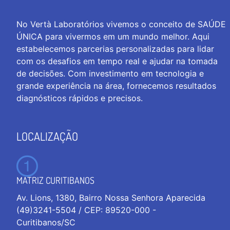
No Vertà Laboratórios vivemos o conceito de SAÚDE
ÚNICA para vivermos em um mundo melhor. Aqui
estabelecemos parcerias personalizadas para lidar
com os desafios em tempo real e ajudar na tomada
de decisões. Com investimento em tecnologia e
grande experiência na área, fornecemos resultados
diagnósticos rápidos e precisos.
LOCALIZAÇÃO
MATRIZ CURITIBANOS
Av. Lions, 1380, Bairro Nossa Senhora Aparecida
(49)3241-5504 / CEP: 89520-000 -
Curitibanos/SC