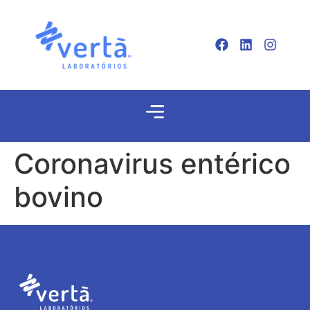
Coronavirus entérico
bovino