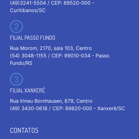
(49)3241-5504 / CEP: 89520-000 -
Curitibanos/SC
FILIAL PASSO FUNDO
Rua Morom, 2170, sala 103, Centro
(54) 3048-1155 / CEP: 99010-034 - Passo
Fundo/RS
FILIAL XANXERÊ
Rua Irineu Bornhausen, 679, Centro
(49) 3430-0618 / CEP: 89820-000 - Xanxerê/SC
CONTATOS