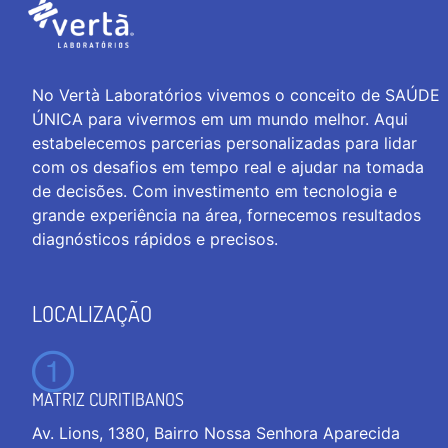
No Vertà Laboratórios vivemos o conceito de SAÚDE
ÚNICA para vivermos em um mundo melhor. Aqui
estabelecemos parcerias personalizadas para lidar
com os desafios em tempo real e ajudar na tomada
de decisões. Com investimento em tecnologia e
grande experiência na área, fornecemos resultados
diagnósticos rápidos e precisos.
LOCALIZAÇÃO
MATRIZ CURITIBANOS
Av. Lions, 1380, Bairro Nossa Senhora Aparecida