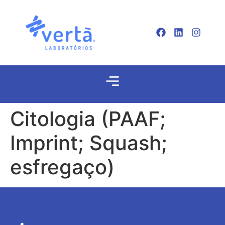
Citologia (PAAF;
Imprint; Squash;
esfregaço)