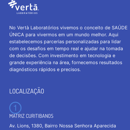
No Vertà Laboratórios vivemos o conceito de SAÚDE
ÚNICA para vivermos em um mundo melhor. Aqui
estabelecemos parcerias personalizadas para lidar
com os desafios em tempo real e ajudar na tomada
de decisões. Com investimento em tecnologia e
grande experiência na área, fornecemos resultados
diagnósticos rápidos e precisos.
LOCALIZAÇÃO
MATRIZ CURITIBANOS
Av. Lions, 1380, Bairro Nossa Senhora Aparecida