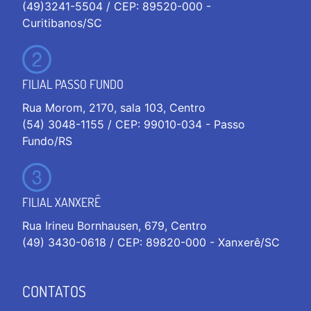
(49)3241-5504 / CEP: 89520-000 -
Curitibanos/SC
FILIAL PASSO FUNDO
Rua Morom, 2170, sala 103, Centro
(54) 3048-1155 / CEP: 99010-034 - Passo
Fundo/RS
FILIAL XANXERÊ
Rua Irineu Bornhausen, 679, Centro
(49) 3430-0618 / CEP: 89820-000 - Xanxerê/SC
CONTATOS